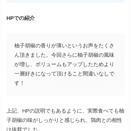
HPでの紹介
柚子胡椒の香りが薄いというお声をたくさ
ん頂きました。今回さらに柚子胡椒の風味
が増し、ボリュームもアップしたためより
一層好きになって頂けること間違いなしで
す！
上記、HPの説明でもあるように、実際食べても柚
子胡椒の味がしっかりと感じられ、鶏肉との相性
は抜群でした。