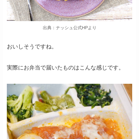
出典：ナッシュ公式HPより
おいしそうですね。
実際にお弁当で届いたものはこんな感じです。