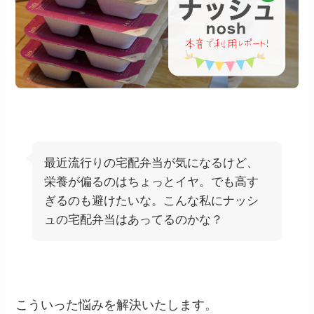
最近流行りの宅配弁当が気になるけど、
栄養が偏るのはちょっとイヤ。でも高す
ぎるのも避けたいな。こんな私にナッシ
ュの宅配弁当はあってるのかな？
こういった悩みを解決いたします。