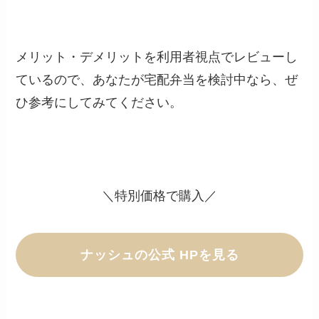
メリット・デメリットを利用者視点でレビューし
ているので、あなたが宅配弁当を検討中なら、ぜ
ひ参考にしてみてください。
＼特別価格で購入／
ナッシュの公式 HPを見る