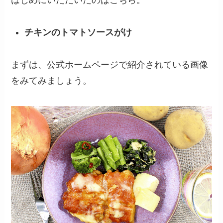
チキンのトマトソースがけ
まずは、公式ホームページで紹介されている画像
をみてみましょう。