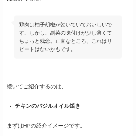
鶏肉は柚子胡椒が効いていておいしいで
す。しかし、副菜の味付けが少し薄くて
ちょっと残念。正直なところ、これはリ
ピートはないかもです。
続いてご紹介するのは、
チキンのバジルオイル焼き
まずはHPの紹介イメージです。