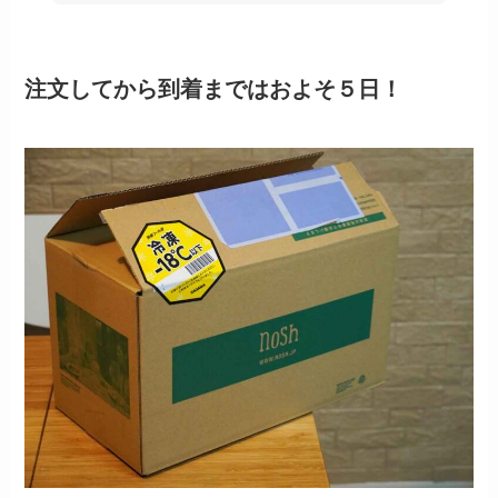
注文してから到着まではおよそ５日！