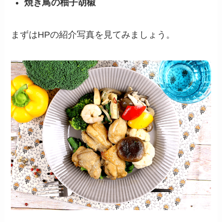
焼き鳥の柚子胡椒
まずはHPの紹介写真を見てみましょう。