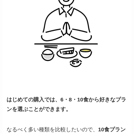
はじめての購入では、6・8・10食から好きなプラ
ンを選ぶことができます。
なるべく多い種類を比較したいので、
10食プラン