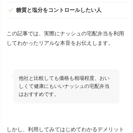
糖質と塩分をコントロールしたい人
この記事では、実際にナッシュの宅配弁当を利用
してわかったリアルな本音をお伝えします。
他社と比較しても価格も相場程度、おい
しくて健康にもいいナッシュの宅配弁当
はおすすめです。
しかし、利用してみてはじめてわかるデメリット