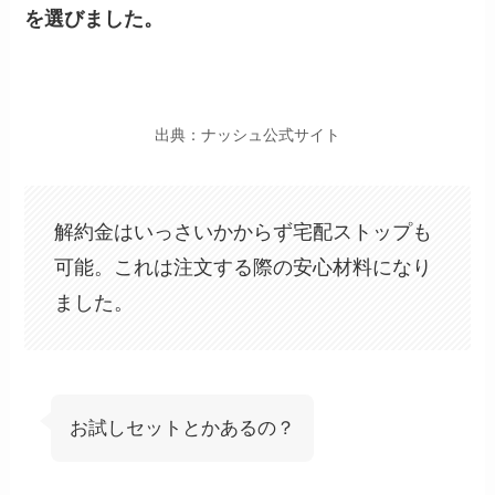
を選びました。
出典：ナッシュ公式サイト
解約金はいっさいかからず宅配ストップも
可能。これは注文する際の安心材料になり
ました。
お試しセットとかあるの？