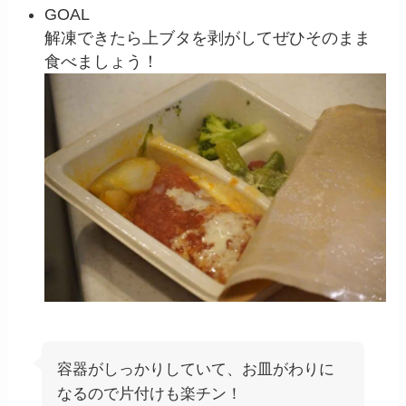
GOAL
解凍できたら上ブタを剥がしてぜひそのまま
食べましょう！
容器がしっかりしていて、お皿がわりに
なるので片付けも楽チン！