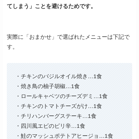
てしまう
」ことを避けるためです。
実際に「おまかせ」で選ばれたメニューは下記で
す。
・チキンのバジルオイル焼き…1食
・焼き鳥の柚子胡椒…1食
・ロールキャベツのチーズデミ…1食
・チキンのトマトチーズがけ…1食
・チリハンバーグステーキ…1食
・四川風エビのピリ辛…1食
・鮭のマッシュポテトアヒージョ…1食