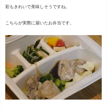
彩もきれいで美味しそうですね。
こちらが実際に届いたお弁当です。