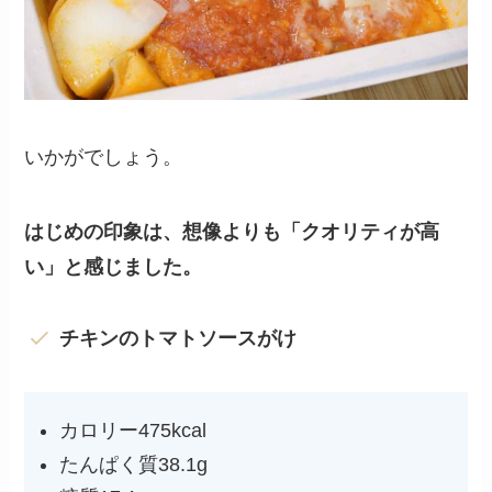
いかがでしょう。
はじめの印象は、想像よりも「クオリティが高
い」と感じました。
チキンのトマトソースがけ
カロリー475kcal
たんぱく質38.1g