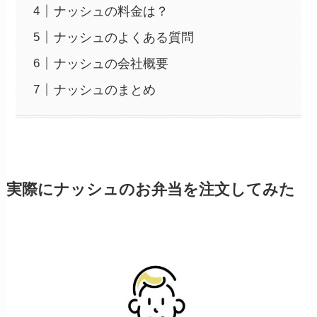
ナッシュの料金は？
ナッシュのよくある質問
ナッシュの会社概要
ナッシュのまとめ
実際にナッシュのお弁当を注文してみた