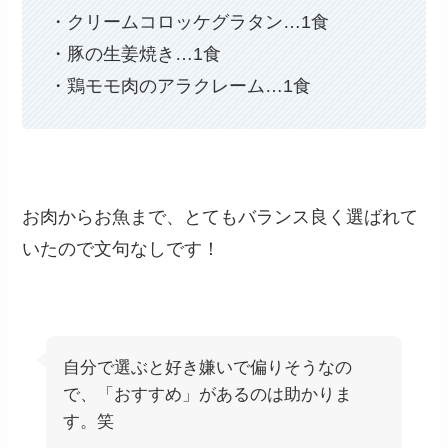
・クリームコロッケグラタン…1食
・豚の生姜焼き…1食
・鶏モモ肉のアラクレーム…1食
お肉からお魚まで、とてもバランス良く選ばれて
いたので文句なしです！
自分で選ぶと好き嫌いで偏りそうなの
で、「おすすめ」があるのは助かりま
す。笑