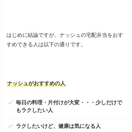
はじめに結論ですが、ナッシュの宅配弁当をおす
すめできる人は以下の通りです。
ナッシュがおすすめの人
毎日の料理・片付けが大変・・・少しだけで
もラクしたい人
ラクしたいけど、健康は気になる人