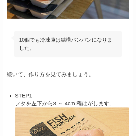
10個でも冷凍庫は結構パンパンになりま
した。
続いて、作り方を見てみましょう。
STEP1
フタを左下から3 ～ 4cm 程はがします。