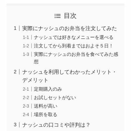
目次
実際にナッシュのお弁当を注文してみた
ナッシュでは好きなメニューを選べる
注文してから到着まではおよそ５日！
実際にナッシュのお弁当を食べてみた感
想
ナッシュを利用してわかったメリット・
デメリット
定期購入のみ
お試しセットがない
送料が高い
場所を取る
ナッシュの口コミや評判は？