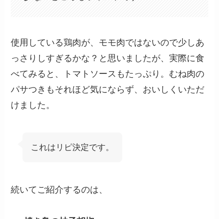
使用している鶏肉が、モモ肉ではないので少しあ
っさりしすぎるかな？と思いましたが、実際に食
べてみると、トマトソースもたっぷり。むね肉の
パサつきもそれほど気にならず、おいしくいただ
けました。
これはリピ決定です。
続いてご紹介するのは、