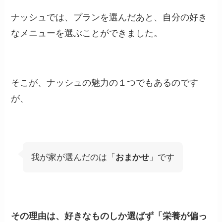
ナッシュでは、プランを選んだあと、自分の好き
なメニューを選ぶことができました。
そこが、ナッシュの魅力の１つでもあるのです
が、
我が家が選んだのは「
おまかせ
」です
その理由は、好きなものしか選ばず「
栄養が偏っ