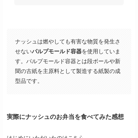
ナッシュは燃やしても有害な物質を発生さ
せない
パルプモールド容器
を使用していま
す。パルプモールド容器とは段ボールや新
聞の古紙を主原料として製造する紙製の成
型品です。
実際にナッシュのお弁当を食べてみた感想
はじめにいただいたのはこちら。