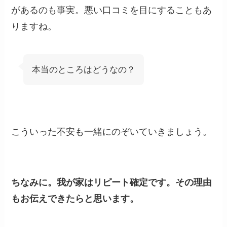
があるのも事実。悪い口コミを目にすることもあ
りますね。
本当のところはどうなの？
こういった不安も一緒にのぞいていきましょう。
ちなみに。我が家はリピート確定です。その理由
もお伝えできたらと思います。