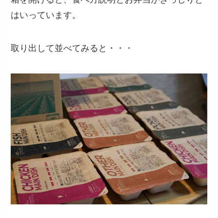
はいっています。
取り出して並べてみると・・・