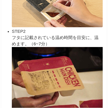
STEP2
フタに記載されている温め時間を目安に、温
めます。（6~7分）