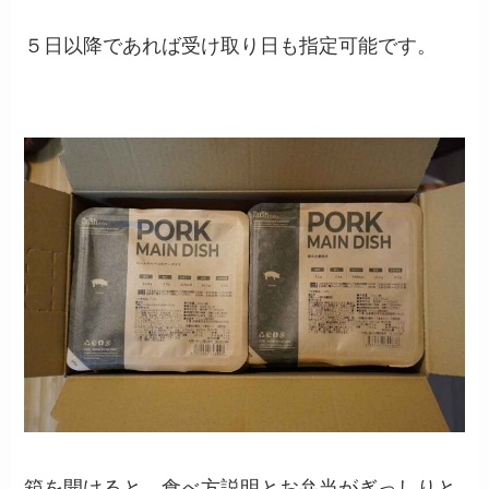
５日以降であれば受け取り日も指定可能です。
箱を開けると、食べ方説明とお弁当がぎっしりと