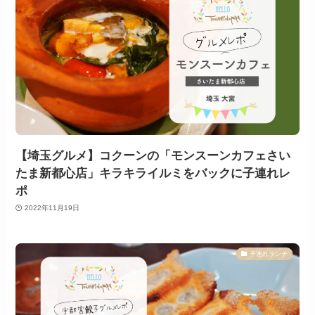
【埼玉グルメ】コクーンの「モンスーンカフェさい
たま新都心店」キラキライルミをバックに子連れレ
ポ
2022年11月19日
子連れランチ