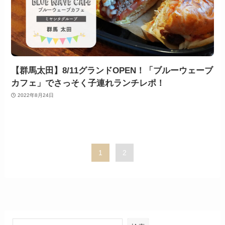
【群馬太田】8/11グランドOPEN！「ブルーウェーブ
カフェ」でさっそく子連れランチレポ！
2022年8月24日
1
2