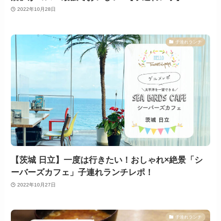
2022年10月28日
子連れランチ
【茨城 日立】一度は行きたい！おしゃれ×絶景「シ
ーバーズカフェ」子連れランチレポ！
2022年10月27日
子連れランチ