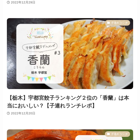
2022年12月29日
子連れランチ
【栃木】宇都宮餃子ランキング２位の「香蘭」は本
当においしい？【子連れランチレポ】
2022年12月20日
子連れランチ