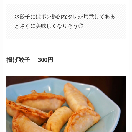
水餃子にはポン酢的なタレが用意してある
とさらに美味しくなりそう😊
揚げ餃子
300円