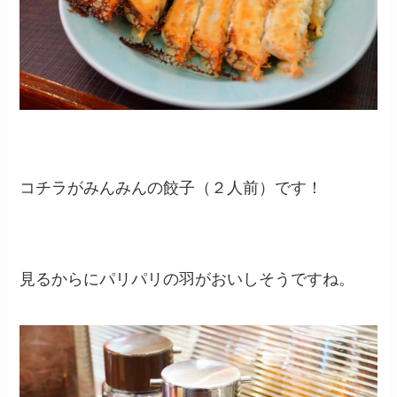
コチラがみんみんの餃子（２人前）です！
見るからにパリパリの羽がおいしそうですね。