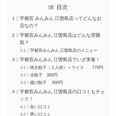
目次
宇都宮 みんみん 江曽島店ってどんなお
店なの？
宇都宮みんみん 江曽島店はどんな雰囲
気？
宇都宮みんみん 江曽島店のメニュー
宇都宮みんみん 江曽島店でいざ実食！
焼き餃子（２人前）＋ライス 770円
水餃子 300円
揚げ餃子 300円
宇都宮みんみん 江曽島店の口コミもチェ
ック！
良い口コミ
悪い口コミ