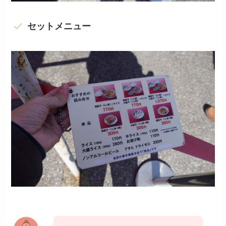
セットメニュー