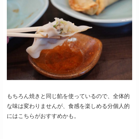
もちろん焼きと同じ餡を使っているので、全体的
な味は変わりませんが、食感を楽しめる分個人的
にはこちらがおすすめかも。