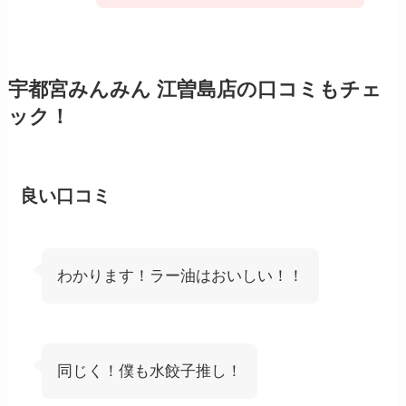
宇都宮みんみん 江曽島店
の口コミもチェ
ック！
良い口コミ
わかります！ラー油はおいしい！！
同じく！僕も水餃子推し！