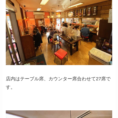
店内はテーブル席、カウンター席合わせて27席で
す。