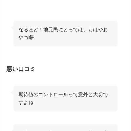
なるほど！地元民にとっては、もはやお
やつ😂
悪い口コミ
期待値のコントロールって意外と大切で
すよね