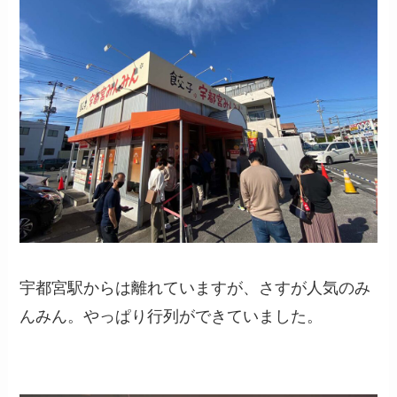
宇都宮駅からは離れていますが、さすが人気のみ
んみん。やっぱり行列ができていました。