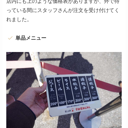
店内にも上のような価格表がありますが、外で待
っている間にスタッフさんが注文を受け付けてく
れました。
単品メニュー