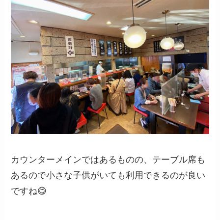
カウンターメインではあるものの、テーブル席も
あるので小さな子供がいても利用できるのが良い
ですね😋