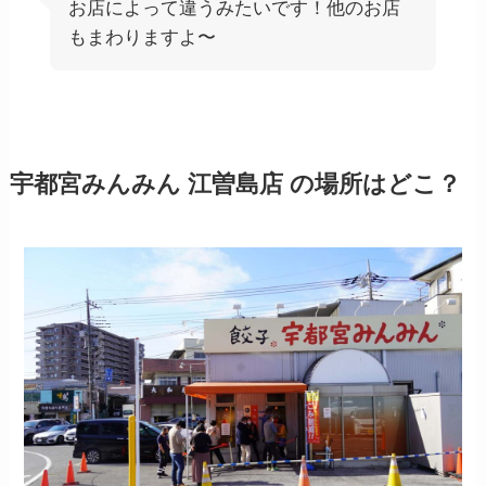
お店によって違うみたいです！他のお店
もまわりますよ〜
宇都宮みんみん 江曽島店
の場所はどこ？