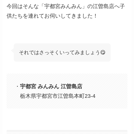
今回はそんな「宇都宮みんみん」の江曽島店へ子
供たちを連れてお伺いしてきました！
それではさっそくいってみましょう😋
・
宇都宮 みんみん 江曽島店
栃木県宇都宮市江曽島本町23-4