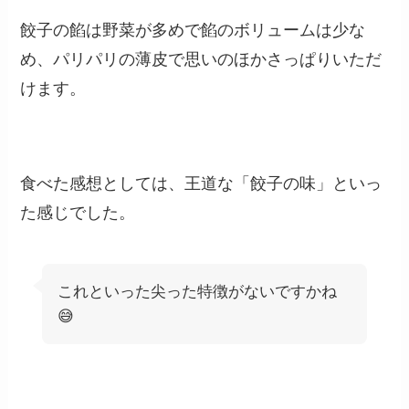
餃子の餡は野菜が多めで餡のボリュームは少な
め、パリパリの薄皮で思いのほかさっぱりいただ
けます。
食べた感想としては、王道な「餃子の味」といっ
た感じでした。
これといった尖った特徴がないですかね
😅