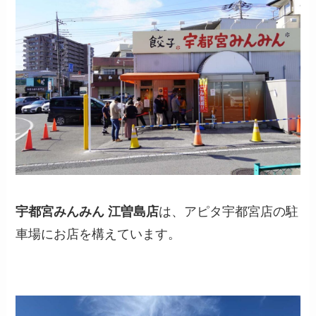
宇都宮みんみん 江曽島店
は、アピタ宇都宮店の駐
車場にお店を構えています。