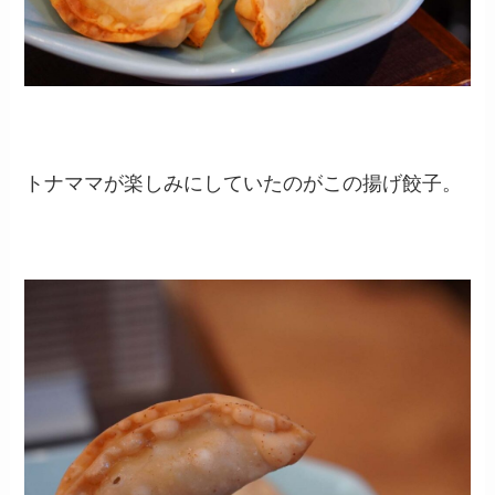
トナママが楽しみにしていたのがこの揚げ餃子。