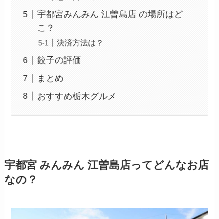
宇都宮みんみん 江曽島店 の場所はど
こ？
決済方法は？
餃子の評価
まとめ
おすすめ栃木グルメ
宇都宮 みんみん 江曽島店
ってどんなお店
なの？