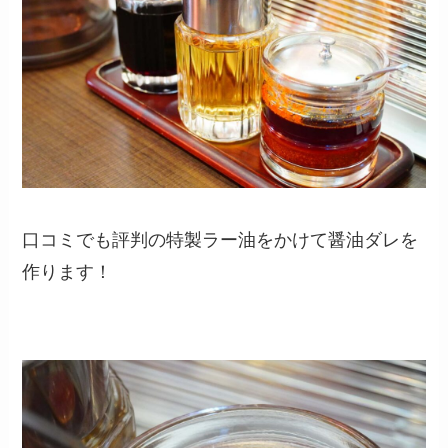
口コミでも評判の特製ラー油をかけて醤油ダレを
作ります！