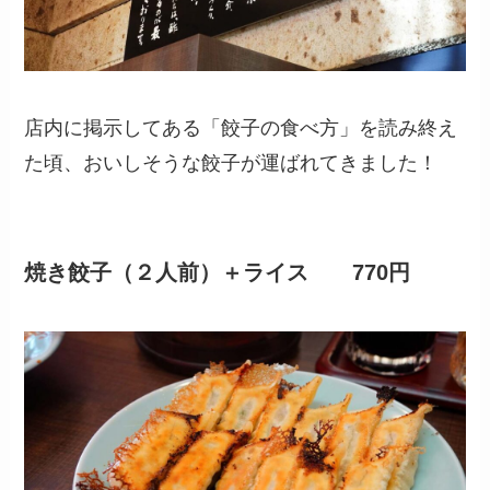
店内に掲示してある「餃子の食べ方」を読み終え
た頃、おいしそうな餃子が運ばれてきました！
焼き餃子（２人前）＋ライス
770円