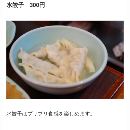
水餃子
300円
水餃子はプリプリ食感を楽しめます。