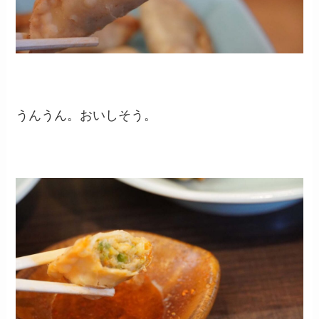
うんうん。おいしそう。