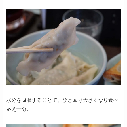
水分を吸収することで、ひと回り大きくなり食べ
応え十分。