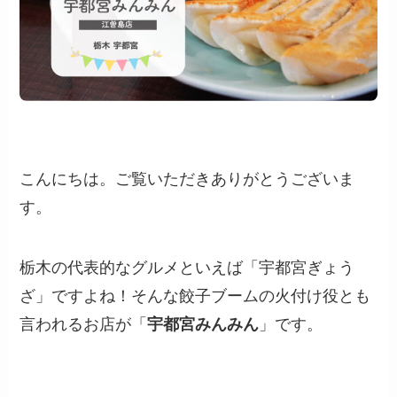
こんにちは。ご覧いただきありがとうございま
す。
栃木の代表的なグルメといえば「宇都宮ぎょう
ざ」ですよね！そんな餃子ブームの火付け役とも
言われるお店が「
宇都宮みんみん
」です。