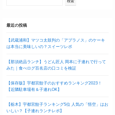
検索
最近の投稿
【武蔵浦和】マツコ太鼓判の「アプラノス」のケーキ
は本当に美味しいの？スイーツレポ
【那須絶品ランチ】うどん匠人 岡本に子連れで行って
みた｜食べログ百名店の口コミを検証
【保存版】宇都宮餃子のおすすめランキング2023！
【近隣駐車場有＆子連れOK】
【栃木】宇都宮餃子ランキング5位 人気の「悟空」はお
いしい？【子連れランチレポ】