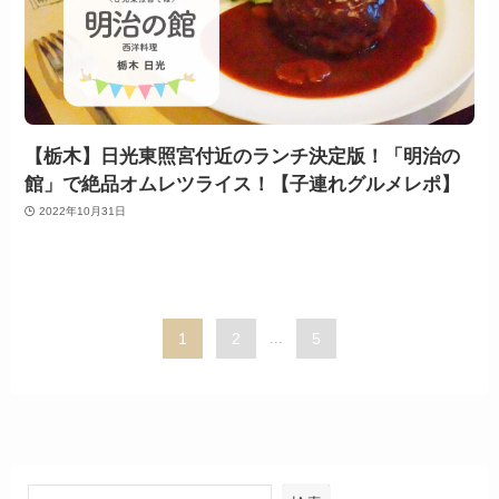
【栃木】日光東照宮付近のランチ決定版！「明治の
館」で絶品オムレツライス！【子連れグルメレポ】
2022年10月31日
1
2
...
5