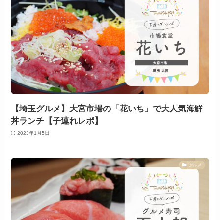
【埼玉グルメ】大宮市場の「花いち」で大人気海鮮
丼ランチ【子連れレポ】
2023年1月5日
グルメ